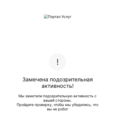
Замечена подозрительная
активность!
Мы заметили подозрительную активность с
вашей стороны.
Пройдите проверку, чтобы мы убедились, что
вы не робот