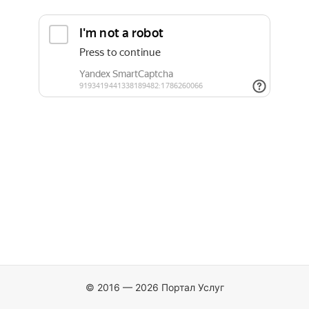
© 2016 — 2026 Портал Услуг