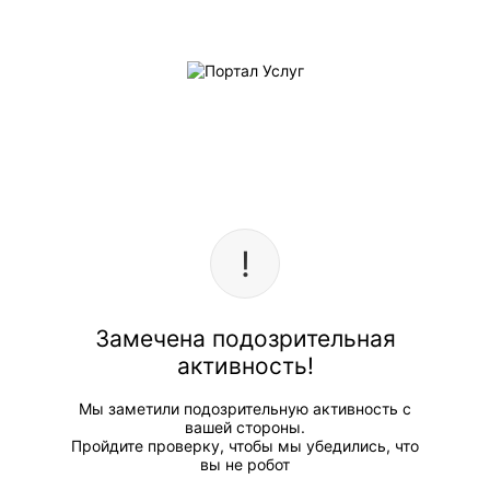
Замечена подозрительная
активность!
Мы заметили подозрительную активность с
вашей стороны.
Пройдите проверку, чтобы мы убедились, что
вы не робот