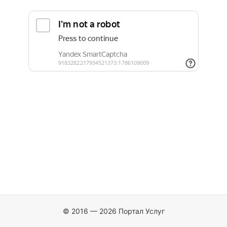
© 2016 — 2026 Портал Услуг