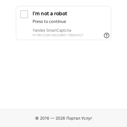
© 2016 — 2026 Портал Услуг