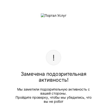
Замечена подозрительная
активность!
Мы заметили подозрительную активность с
вашей стороны.
Пройдите проверку, чтобы мы убедились, что
вы не робот