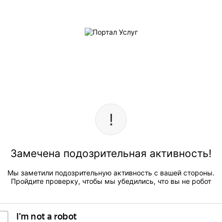
Замечена подозрительная активность!
Мы заметили подозрительную активность с вашей стороны.
Пройдите проверку, чтобы мы убедились, что вы не робот