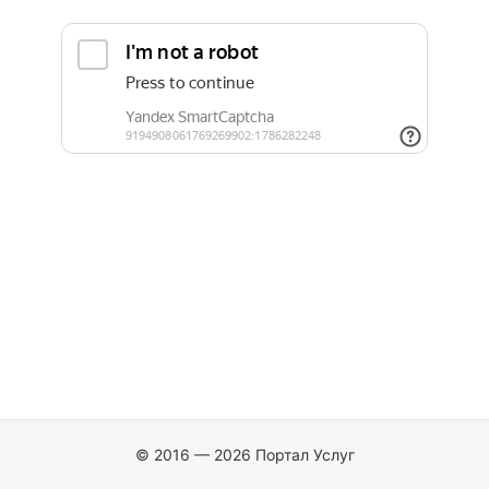
© 2016 — 2026 Портал Услуг