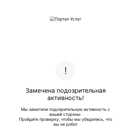
Замечена подозрительная
активность!
Мы заметили подозрительную активность с
вашей стороны.
Пройдите проверку, чтобы мы убедились, что
вы не робот