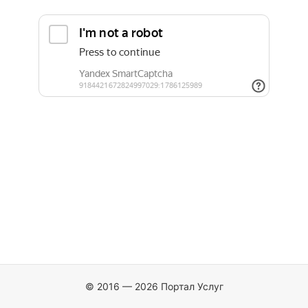
© 2016 — 2026 Портал Услуг