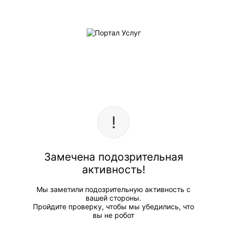
Замечена подозрительная
активность!
Мы заметили подозрительную активность с
вашей стороны.
Пройдите проверку, чтобы мы убедились, что
вы не робот