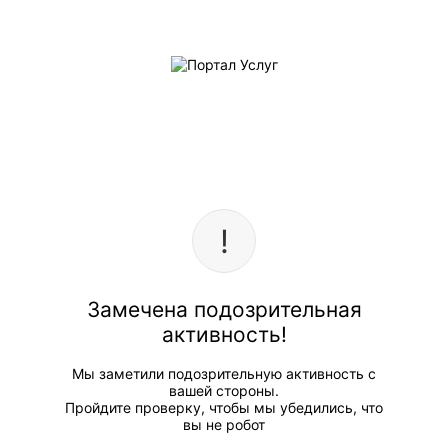
Замечена подозрительная
активность!
Мы заметили подозрительную активность с
вашей стороны.
Пройдите проверку, чтобы мы убедились, что
вы не робот