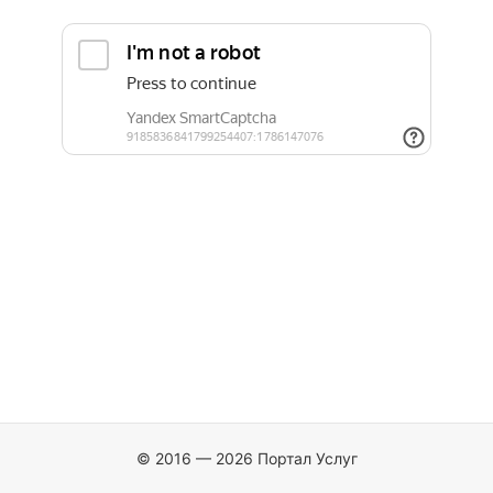
© 2016 — 2026 Портал Услуг