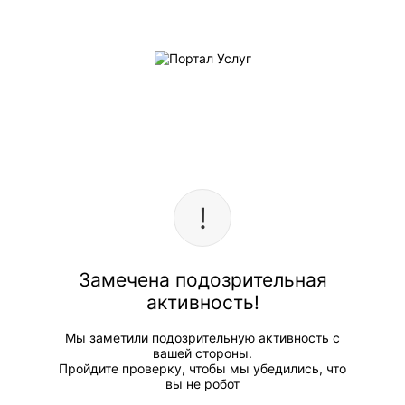
Замечена подозрительная
активность!
Мы заметили подозрительную активность с
вашей стороны.
Пройдите проверку, чтобы мы убедились, что
вы не робот