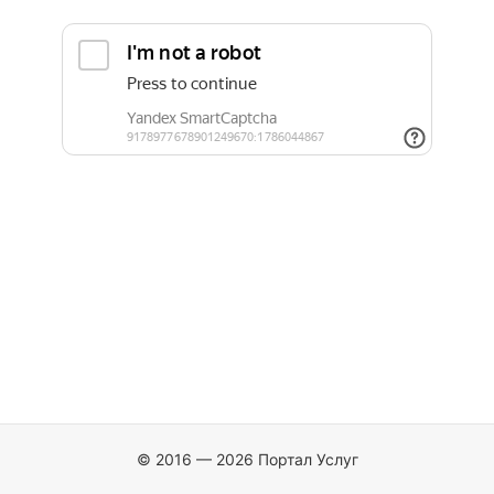
© 2016 — 2026 Портал Услуг