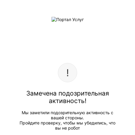
Замечена подозрительная
активность!
Мы заметили подозрительную активность с
вашей стороны.
Пройдите проверку, чтобы мы убедились, что
вы не робот