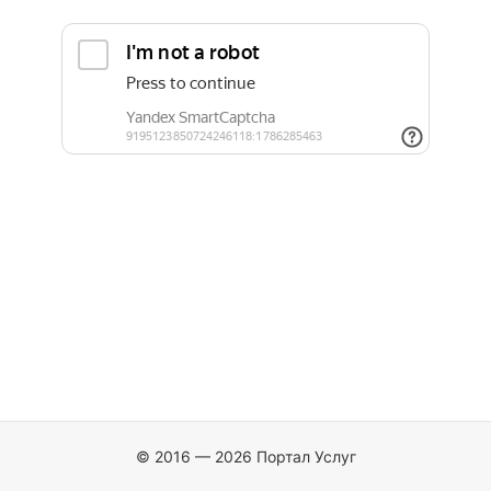
© 2016 — 2026 Портал Услуг