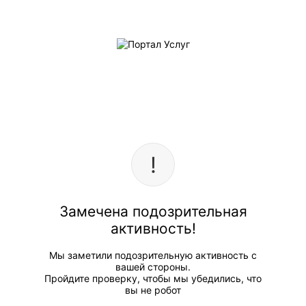
Замечена подозрительная
активность!
Мы заметили подозрительную активность с
вашей стороны.
Пройдите проверку, чтобы мы убедились, что
вы не робот