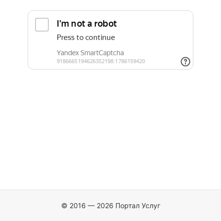
© 2016 — 2026 Портал Услуг