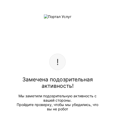
Замечена подозрительная
активность!
Мы заметили подозрительную активность с
вашей стороны.
Пройдите проверку, чтобы мы убедились, что
вы не робот