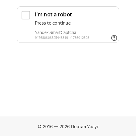
© 2016 — 2026 Портал Услуг