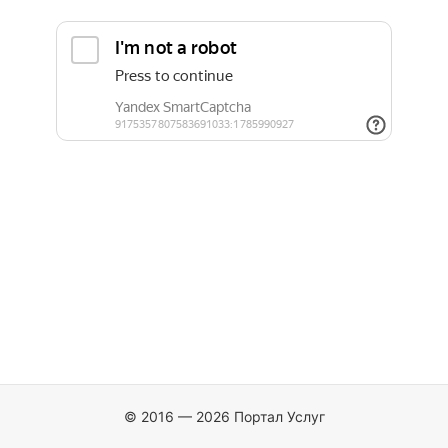
© 2016 — 2026 Портал Услуг