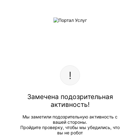
Замечена подозрительная
активность!
Мы заметили подозрительную активность с
вашей стороны.
Пройдите проверку, чтобы мы убедились, что
вы не робот