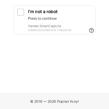
© 2016 — 2026 Портал Услуг