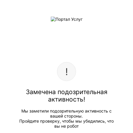
Замечена подозрительная
активность!
Мы заметили подозрительную активность с
вашей стороны.
Пройдите проверку, чтобы мы убедились, что
вы не робот