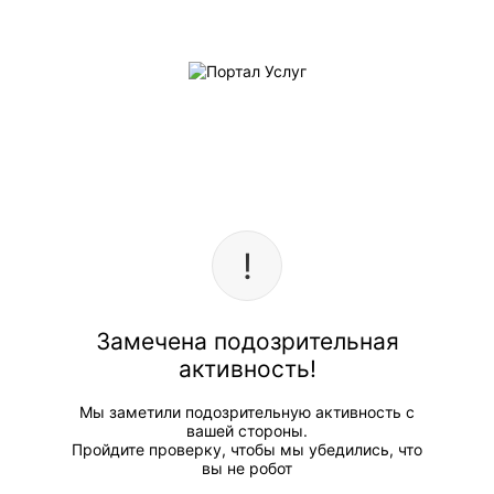
Замечена подозрительная
активность!
Мы заметили подозрительную активность с
вашей стороны.
Пройдите проверку, чтобы мы убедились, что
вы не робот