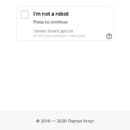
© 2016 — 2026 Портал Услуг