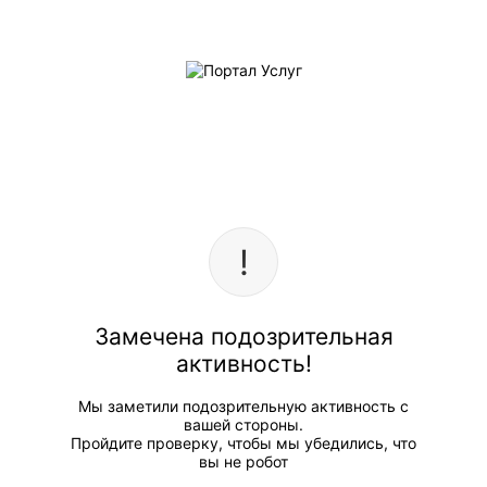
Замечена подозрительная
активность!
Мы заметили подозрительную активность с
вашей стороны.
Пройдите проверку, чтобы мы убедились, что
вы не робот