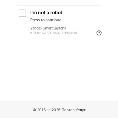
© 2016 — 2026 Портал Услуг