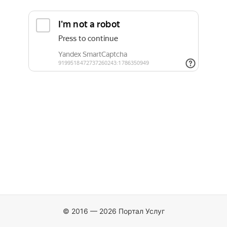
© 2016 — 2026 Портал Услуг