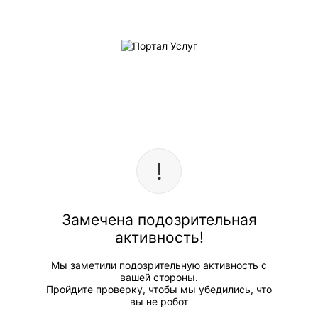
Замечена подозрительная
активность!
Мы заметили подозрительную активность с
вашей стороны.
Пройдите проверку, чтобы мы убедились, что
вы не робот