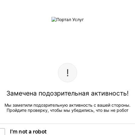
Замечена подозрительная активность!
Мы заметили подозрительную активность с вашей стороны.
Пройдите проверку, чтобы мы убедились, что вы не робот