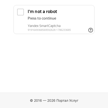
© 2016 — 2026 Портал Услуг