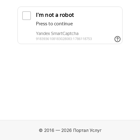
© 2016 — 2026 Портал Услуг