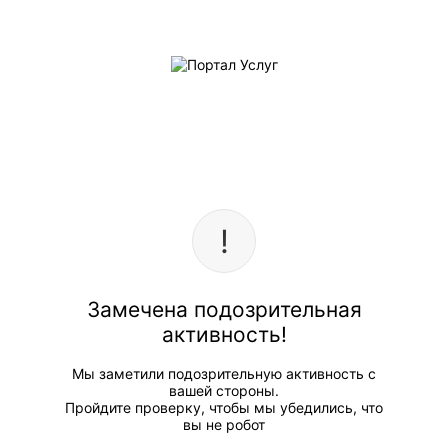
Замечена подозрительная
активность!
Мы заметили подозрительную активность с
вашей стороны.
Пройдите проверку, чтобы мы убедились, что
вы не робот