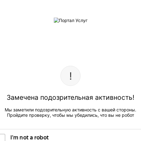
Замечена подозрительная активность!
Мы заметили подозрительную активность с вашей стороны.
Пройдите проверку, чтобы мы убедились, что вы не робот