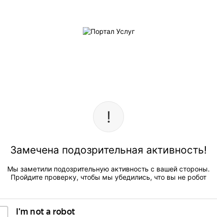
Замечена подозрительная активность!
Мы заметили подозрительную активность с вашей стороны.
Пройдите проверку, чтобы мы убедились, что вы не робот