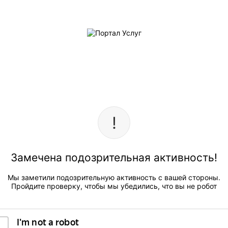
Замечена подозрительная активность!
Мы заметили подозрительную активность с вашей стороны.
Пройдите проверку, чтобы мы убедились, что вы не робот