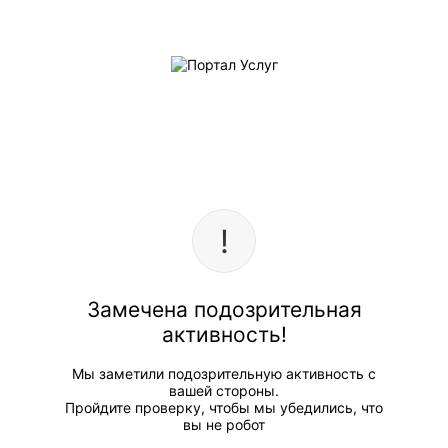
Замечена подозрительная
активность!
Мы заметили подозрительную активность с
вашей стороны.
Пройдите проверку, чтобы мы убедились, что
вы не робот