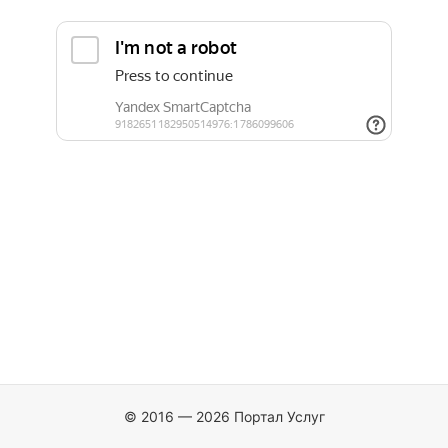
© 2016 — 2026 Портал Услуг