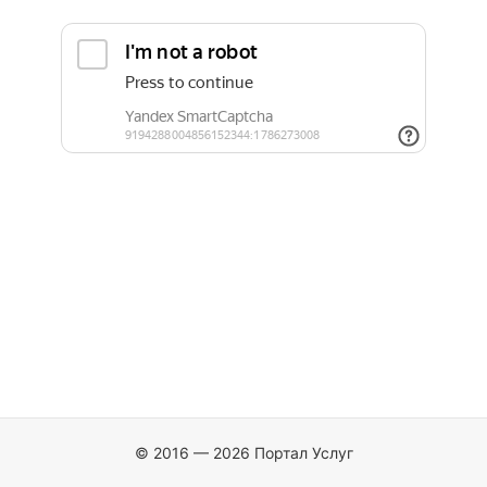
© 2016 — 2026 Портал Услуг