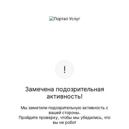
Замечена подозрительная
активность!
Мы заметили подозрительную активность с
вашей стороны.
Пройдите проверку, чтобы мы убедились, что
вы не робот