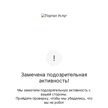
Замечена подозрительная
активность!
Мы заметили подозрительную активность с
вашей стороны.
Пройдите проверку, чтобы мы убедились, что
вы не робот