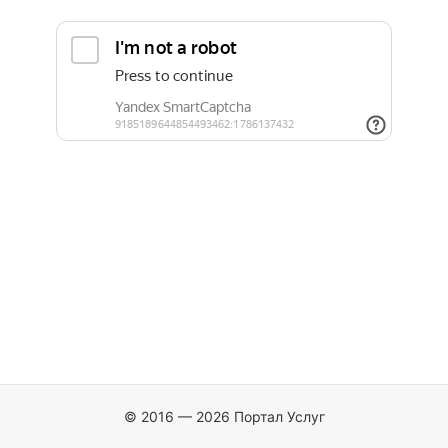
© 2016 — 2026 Портал Услуг