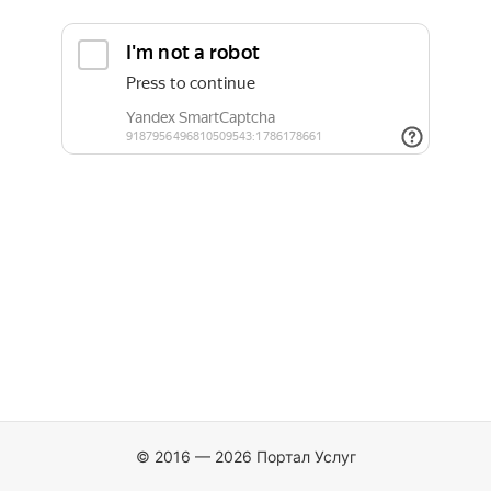
© 2016 — 2026 Портал Услуг