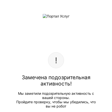
Замечена подозрительная
активность!
Мы заметили подозрительную активность с
вашей стороны.
Пройдите проверку, чтобы мы убедились, что
вы не робот