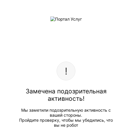
Замечена подозрительная
активность!
Мы заметили подозрительную активность с
вашей стороны.
Пройдите проверку, чтобы мы убедились, что
вы не робот