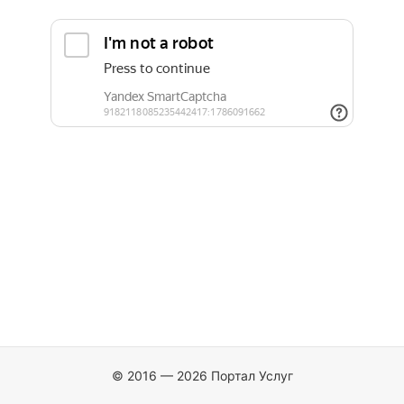
© 2016 — 2026 Портал Услуг