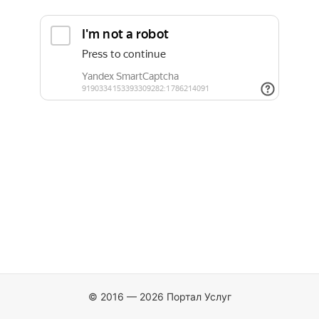
© 2016 — 2026 Портал Услуг