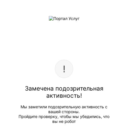
Замечена подозрительная
активность!
Мы заметили подозрительную активность с
вашей стороны.
Пройдите проверку, чтобы мы убедились, что
вы не робот