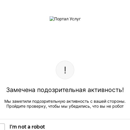
Замечена подозрительная активность!
Мы заметили подозрительную активность с вашей стороны.
Пройдите проверку, чтобы мы убедились, что вы не робот