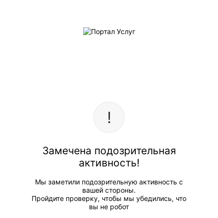
Замечена подозрительная
активность!
Мы заметили подозрительную активность с
вашей стороны.
Пройдите проверку, чтобы мы убедились, что
вы не робот