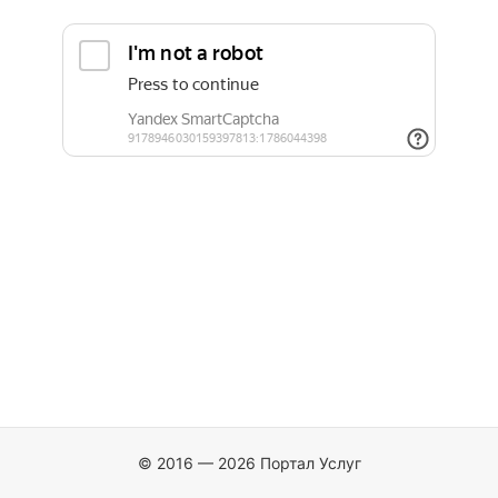
© 2016 — 2026 Портал Услуг