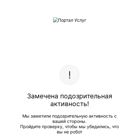
Замечена подозрительная
активность!
Мы заметили подозрительную активность с
вашей стороны.
Пройдите проверку, чтобы мы убедились, что
вы не робот