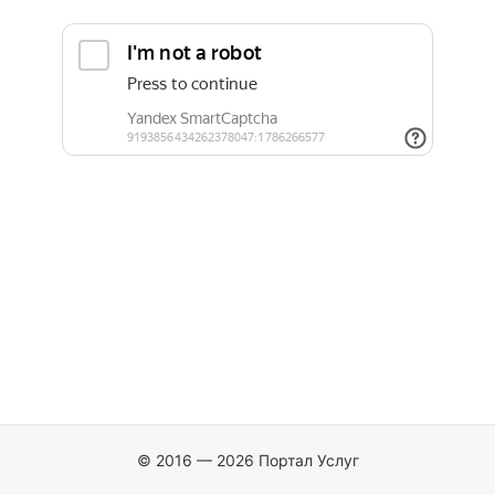
© 2016 — 2026 Портал Услуг