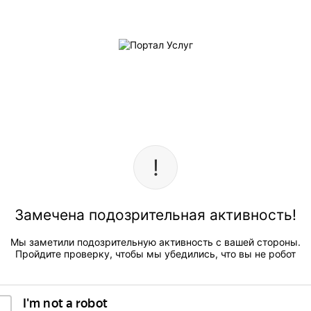
Замечена подозрительная активность!
Мы заметили подозрительную активность с вашей стороны.
Пройдите проверку, чтобы мы убедились, что вы не робот