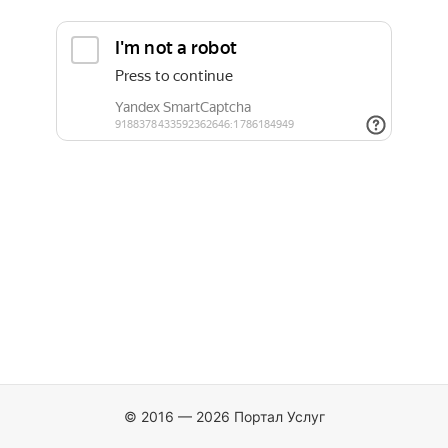
© 2016 — 2026 Портал Услуг