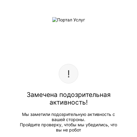
Замечена подозрительная
активность!
Мы заметили подозрительную активность с
вашей стороны.
Пройдите проверку, чтобы мы убедились, что
вы не робот