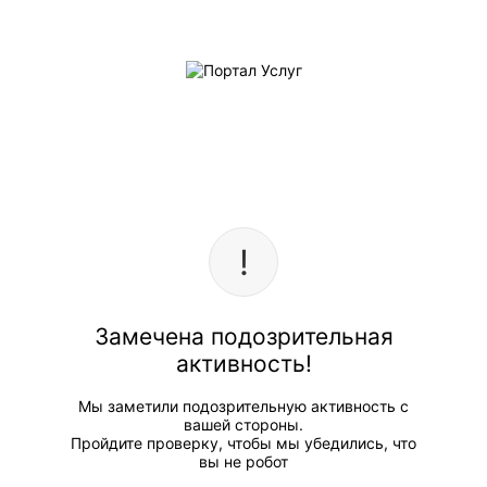
Замечена подозрительная
активность!
Мы заметили подозрительную активность с
вашей стороны.
Пройдите проверку, чтобы мы убедились, что
вы не робот