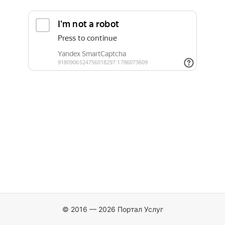
© 2016 — 2026 Портал Услуг