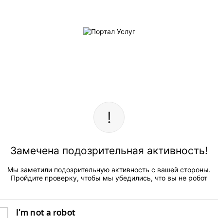
Замечена подозрительная активность!
Мы заметили подозрительную активность с вашей стороны.
Пройдите проверку, чтобы мы убедились, что вы не робот