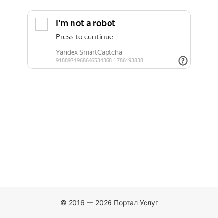
© 2016 — 2026 Портал Услуг