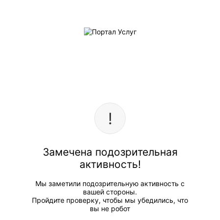
Замечена подозрительная
активность!
Мы заметили подозрительную активность с
вашей стороны.
Пройдите проверку, чтобы мы убедились, что
вы не робот