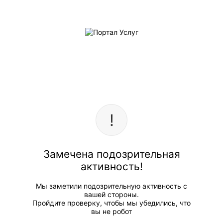
Замечена подозрительная
активность!
Мы заметили подозрительную активность с
вашей стороны.
Пройдите проверку, чтобы мы убедились, что
вы не робот