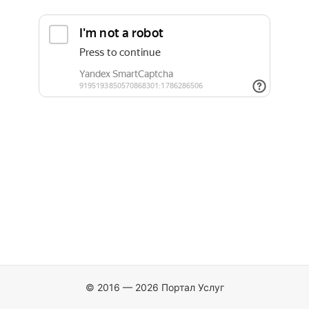
© 2016 — 2026 Портал Услуг