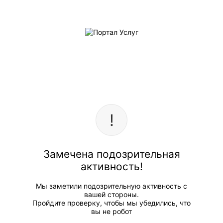
Замечена подозрительная
активность!
Мы заметили подозрительную активность с
вашей стороны.
Пройдите проверку, чтобы мы убедились, что
вы не робот