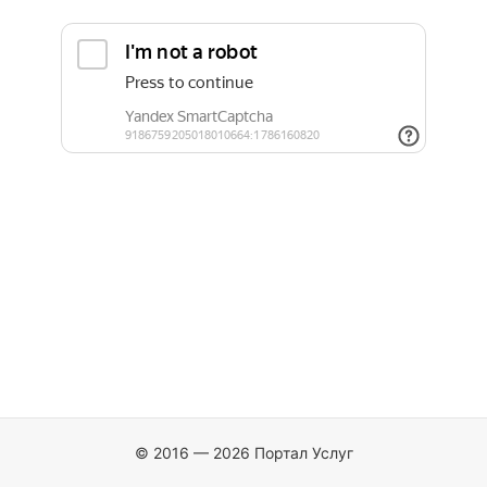
© 2016 — 2026 Портал Услуг