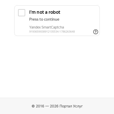
© 2016 — 2026 Портал Услуг