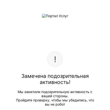
Замечена подозрительная
активность!
Мы заметили подозрительную активность с
вашей стороны.
Пройдите проверку, чтобы мы убедились, что
вы не робот