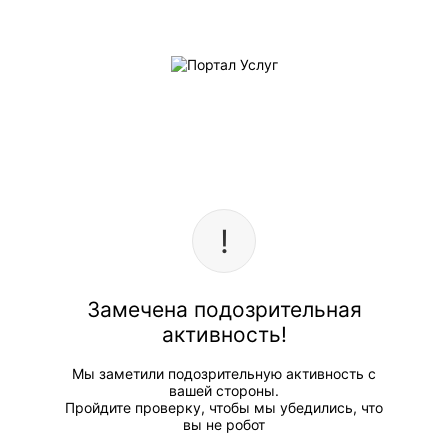
Замечена подозрительная
активность!
Мы заметили подозрительную активность с
вашей стороны.
Пройдите проверку, чтобы мы убедились, что
вы не робот