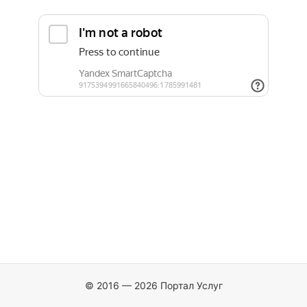
© 2016 — 2026 Портал Услуг