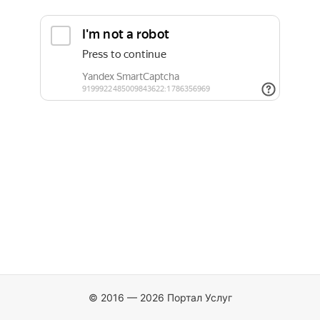
© 2016 — 2026 Портал Услуг