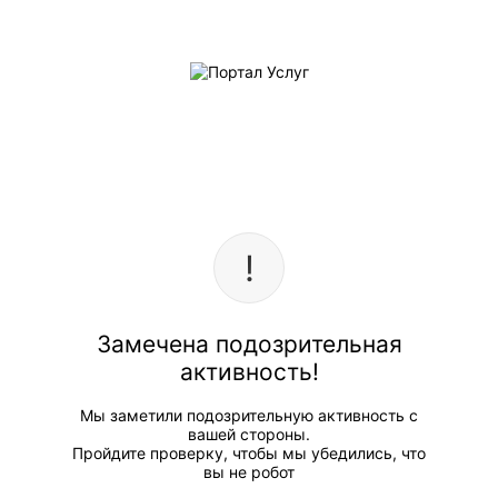
Замечена подозрительная
активность!
Мы заметили подозрительную активность с
вашей стороны.
Пройдите проверку, чтобы мы убедились, что
вы не робот