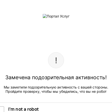
Замечена подозрительная активность!
Мы заметили подозрительную активность с вашей стороны.
Пройдите проверку, чтобы мы убедились, что вы не робот