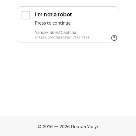
© 2016 — 2026 Портал Услуг