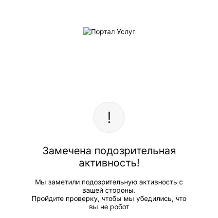
Замечена подозрительная
активность!
Мы заметили подозрительную активность с
вашей стороны.
Пройдите проверку, чтобы мы убедились, что
вы не робот