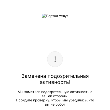
Замечена подозрительная
активность!
Мы заметили подозрительную активность с
вашей стороны.
Пройдите проверку, чтобы мы убедились, что
вы не робот