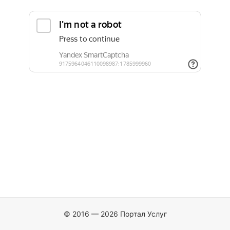
© 2016 — 2026 Портал Услуг