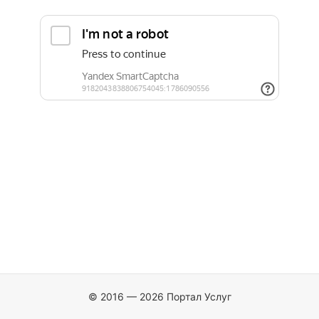
© 2016 — 2026 Портал Услуг