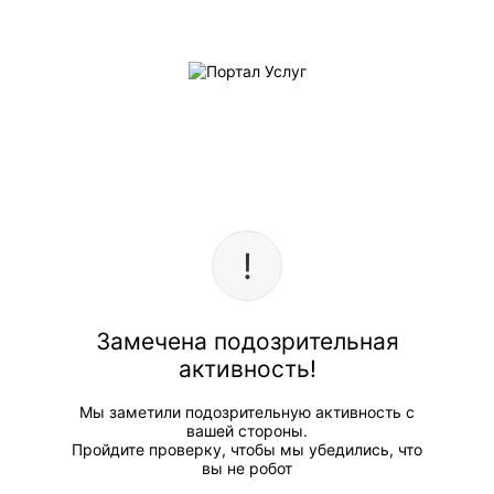
Замечена подозрительная
активность!
Мы заметили подозрительную активность с
вашей стороны.
Пройдите проверку, чтобы мы убедились, что
вы не робот