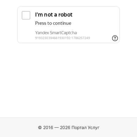
© 2016 — 2026 Портал Услуг