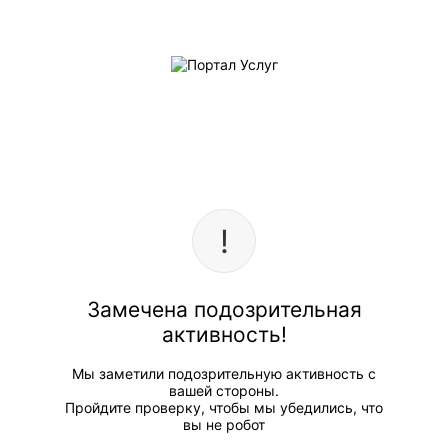
Замечена подозрительная
активность!
Мы заметили подозрительную активность с
вашей стороны.
Пройдите проверку, чтобы мы убедились, что
вы не робот