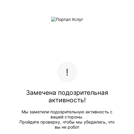
Замечена подозрительная
активность!
Мы заметили подозрительную активность с
вашей стороны.
Пройдите проверку, чтобы мы убедились, что
вы не робот