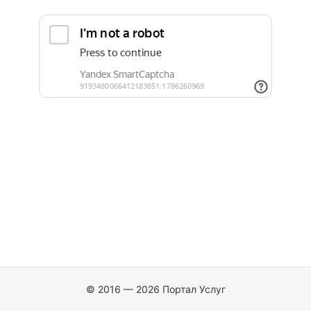
© 2016 — 2026 Портал Услуг