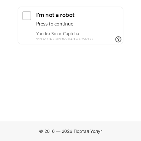
© 2016 — 2026 Портал Услуг