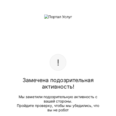
Замечена подозрительная
активность!
Мы заметили подозрительную активность с
вашей стороны.
Пройдите проверку, чтобы мы убедились, что
вы не робот