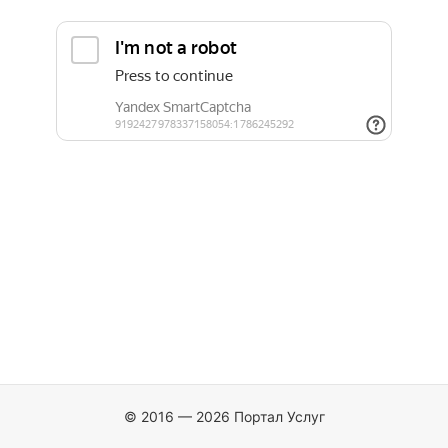
© 2016 — 2026 Портал Услуг