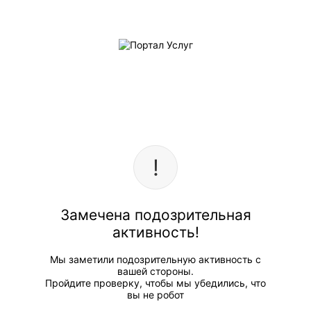
Замечена подозрительная
активность!
Мы заметили подозрительную активность с
вашей стороны.
Пройдите проверку, чтобы мы убедились, что
вы не робот