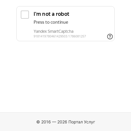
© 2016 — 2026 Портал Услуг