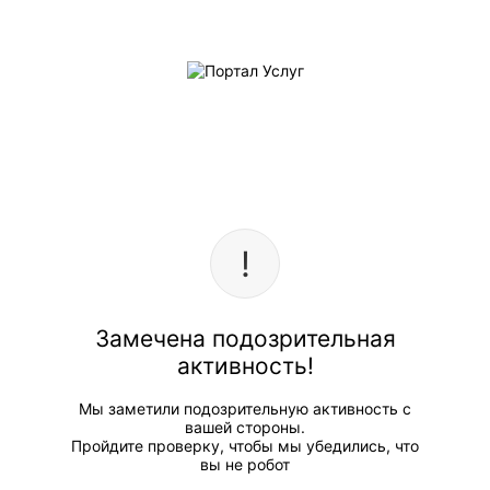
Замечена подозрительная
активность!
Мы заметили подозрительную активность с
вашей стороны.
Пройдите проверку, чтобы мы убедились, что
вы не робот